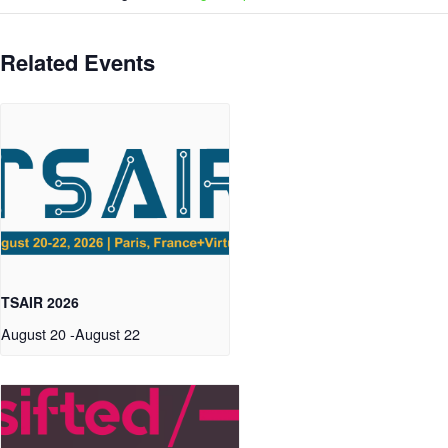
Related Events
TSAIR 2026
August 20
-
August 22