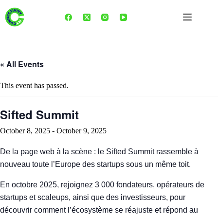
Skip
to
content
« All Events
This event has passed.
Sifted Summit
October 8, 2025
-
October 9, 2025
De la page web à la scène : le Sifted Summit rassemble à
nouveau toute l’Europe des startups sous un même toit.
En octobre 2025, rejoignez 3 000 fondateurs, opérateurs de
startups et scaleups, ainsi que des investisseurs, pour
découvrir comment l’écosystème se réajuste et répond au