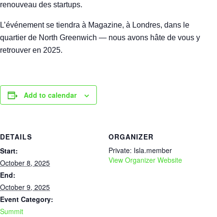
renouveau des startups.
L’événement se tiendra à Magazine, à Londres, dans le
quartier de North Greenwich — nous avons hâte de vous y
retrouver en 2025.
Add to calendar
DETAILS
ORGANIZER
Private: Isla.member
Start:
View Organizer Website
October 8, 2025
End:
October 9, 2025
Event Category:
Summit