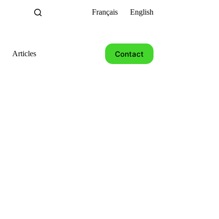
Français
English
Contact
Articles