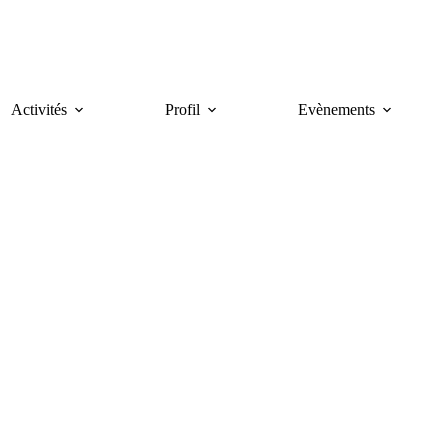
Activités
Profil
Evènements