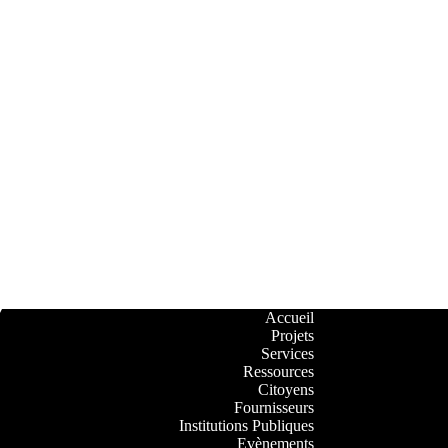
Accueil
Projets
Services
Ressources
Citoyens
Fournisseurs
Institutions Publiques
Evènements