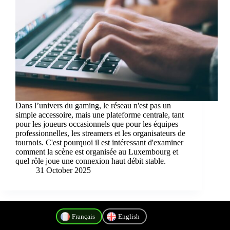
Dans l’univers du gaming, le réseau n'est pas un
simple accessoire, mais une plateforme centrale, tant
pour les joueurs occasionnels que pour les équipes
professionnelles, les streamers et les organisateurs de
tournois. C'est pourquoi il est intéressant d'examiner
comment la scène est organisée au Luxembourg et
quel rôle joue une connexion haut débit stable.
31 October 2025
Français
English