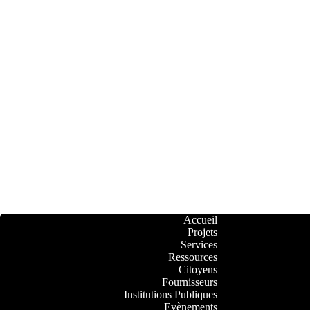
Accueil
Projets
Services
Ressources
Citoyens
Fournisseurs
Institutions Publiques
Evènements