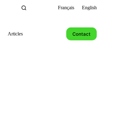
Français
English
Contact
Articles