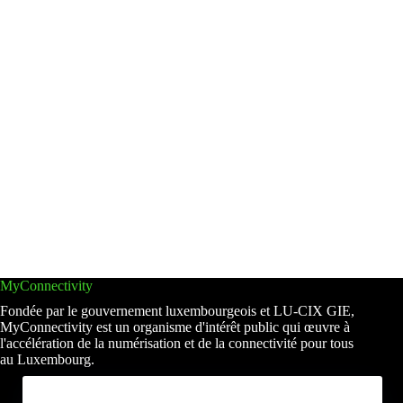
MyConnectivity
Fondée par le gouvernement luxembourgeois et LU-CIX GIE,
MyConnectivity est un organisme d'intérêt public qui œuvre à
l'accélération de la numérisation et de la connectivité pour tous
au Luxembourg.