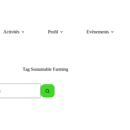
Activités
Profil
Evènements
Tag
Sustainable Farming