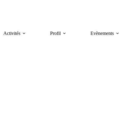
Activités
Profil
Evènements