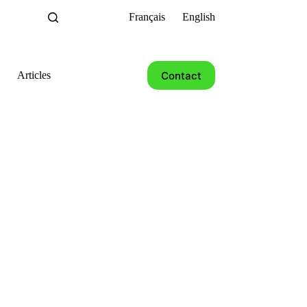
Français
English
Contact
Articles