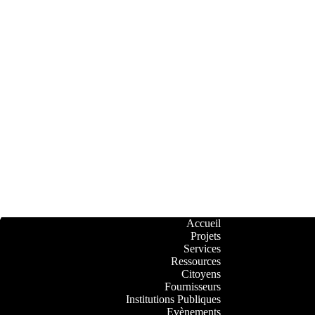
Accueil
Projets
Services
Ressources
Citoyens
Fournisseurs
Institutions Publiques
Evènements