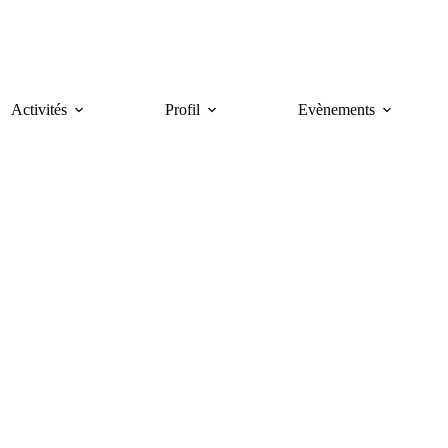
Activités
Profil
Evènements