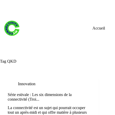
Skip
to
content
Accueil
Tag
QKD
Innovation
Série estivale : Les six dimensions de la
connectivité (Troi...
La connectivité est un sujet qui pourrait occuper
tout un après-midi et qui offre matière à plusieurs