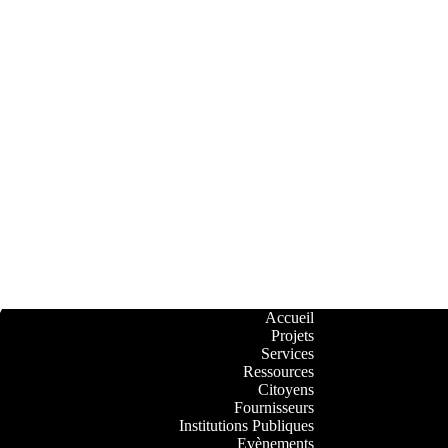
Accueil
Projets
Services
Ressources
Citoyens
Fournisseurs
Institutions Publiques
Evènements