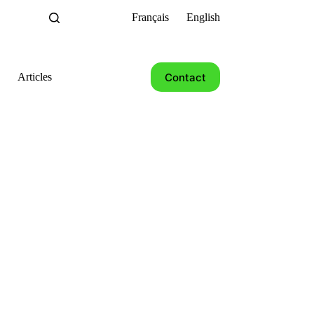
Français
English
Contact
Articles