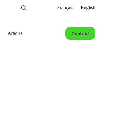
Français
English
Contact
Articles