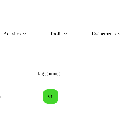
Activités
Profil
Evènements
Tag
gaming