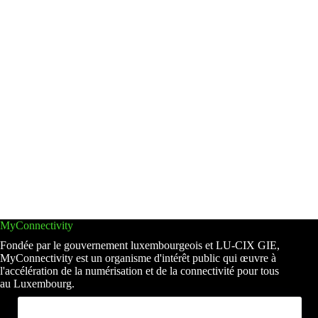
MyConnectivity
Fondée par le gouvernement luxembourgeois et LU-CIX GIE,
MyConnectivity est un organisme d'intérêt public qui œuvre à
l'accélération de la numérisation et de la connectivité pour tous
au Luxembourg.