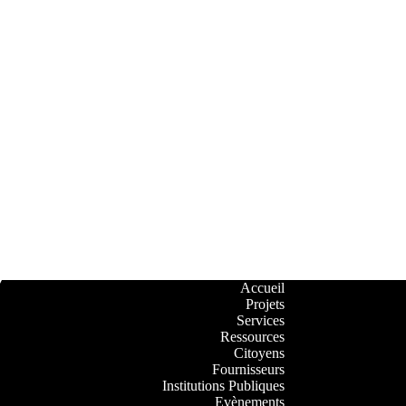
Accueil
Projets
Services
Ressources
Citoyens
Fournisseurs
Institutions Publiques
Evènements