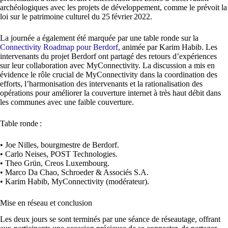
archéologiques avec les projets de développement, comme le prévoit la
loi sur le patrimoine culturel du 25 février 2022.
La journée a également été marquée par une table ronde sur la
Connectivity Roadmap pour Berdorf
, animée par Karim Habib. Les
intervenants du projet Berdorf ont partagé des retours d’expériences
sur leur collaboration avec MyConnectivity. La discussion a mis en
évidence le rôle crucial de MyConnectivity dans la coordination des
efforts, l’harmonisation des intervenants et la rationalisation des
opérations pour améliorer la couverture internet à très haut débit dans
les communes avec une faible couverture.
Table ronde :
• Joe Nilles, bourgmestre de Berdorf.
• Carlo Neises, POST Technologies.
• Theo Grün, Creos Luxembourg.
• Marco Da Chao, Schroeder & Associés S.A.
• Karim Habib, MyConnectivity (modérateur).
Mise en réseau et conclusion
Les deux jours se sont terminés par une séance de réseautage, offrant