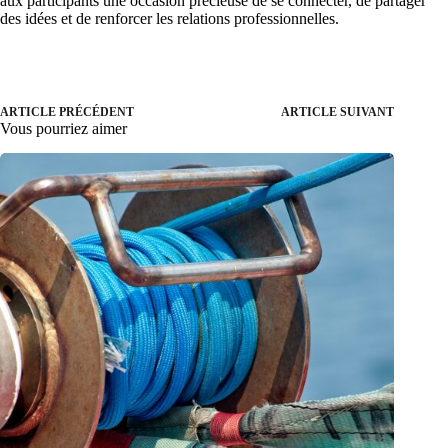
aux participants une occasion précieuse de se connecter, de partager
des idées et de renforcer les relations professionnelles.
ARTICLE PRÉCÉDENT
ARTICLE SUIVANT
Vous pourriez aimer