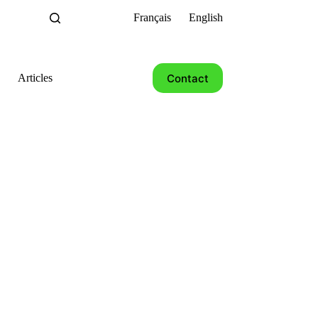
Français
English
Contact
Articles