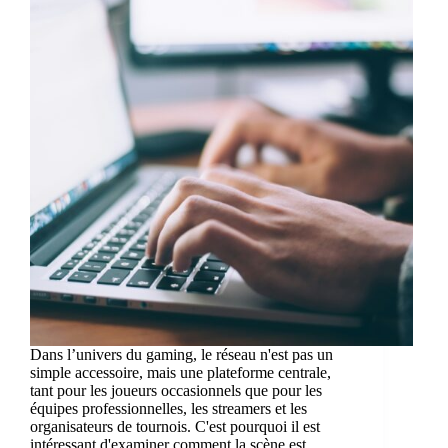
Dans l’univers du gaming, le réseau n'est pas un
simple accessoire, mais une plateforme centrale,
tant pour les joueurs occasionnels que pour les
équipes professionnelles, les streamers et les
organisateurs de tournois. C'est pourquoi il est
intéressant d'examiner comment la scène est