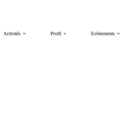
Activités
Profil
Evènements