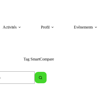
Activités
Profil
Evènements
Tag
SmartCompare