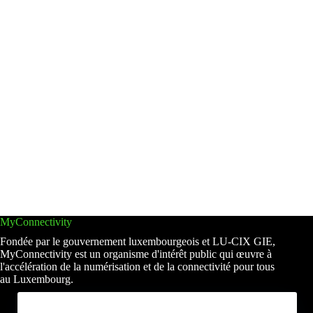
MyConnectivity
Fondée par le gouvernement luxembourgeois et LU-CIX GIE,
MyConnectivity est un organisme d'intérêt public qui œuvre à
l'accélération de la numérisation et de la connectivité pour tous
au Luxembourg.