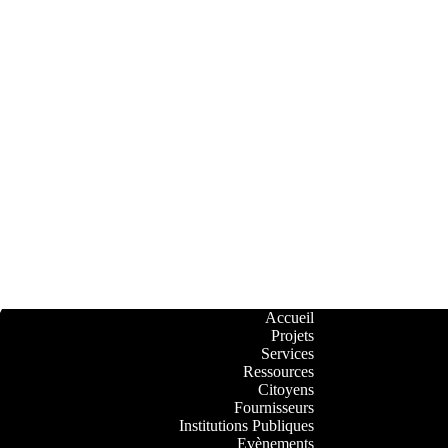
Accueil
Projets
Services
Ressources
Citoyens
Fournisseurs
Institutions Publiques
Evènements