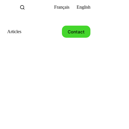
Français
English
Contact
Articles