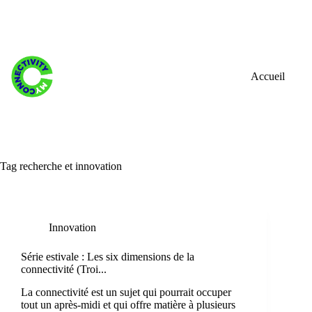
Skip
to
content
Accueil
Tag
recherche et innovation
Innovation
Série estivale : Les six dimensions de la
connectivité (Troi...
La connectivité est un sujet qui pourrait occuper
tout un après-midi et qui offre matière à plusieurs