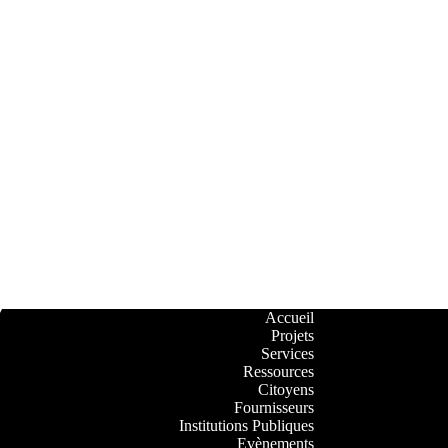
Accueil
Projets
Services
Ressources
Citoyens
Fournisseurs
Institutions Publiques
Evènements