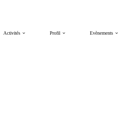
Activités
Profil
Evènements