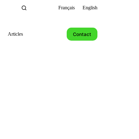
Français
English
Contact
Articles