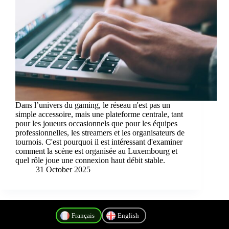
Dans l’univers du gaming, le réseau n'est pas un
simple accessoire, mais une plateforme centrale, tant
pour les joueurs occasionnels que pour les équipes
professionnelles, les streamers et les organisateurs de
tournois. C'est pourquoi il est intéressant d'examiner
comment la scène est organisée au Luxembourg et
quel rôle joue une connexion haut débit stable.
31 October 2025
Français
English