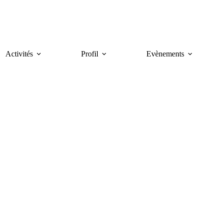
Activités
Profil
Evènements