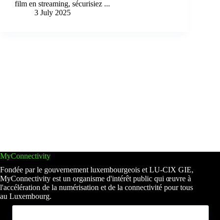
film en streaming, sécurisiez ...
3 July 2025
MyConnectivity
Fondée par le gouvernement luxembourgeois et LU-CIX GIE,
MyConnectivity est un organisme d'intérêt public qui œuvre à
l'accélération de la numérisation et de la connectivité pour tous
au Luxembourg.