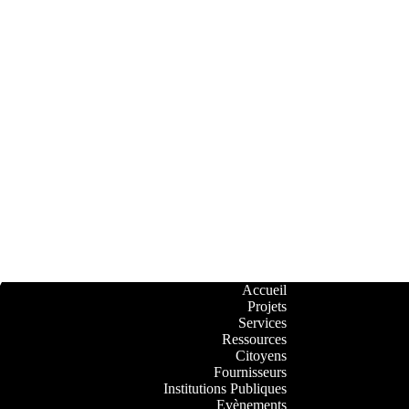
Accueil
Projets
Services
Ressources
Citoyens
Fournisseurs
Institutions Publiques
Evènements