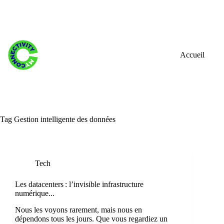
Skip
to
content
Accueil
Tag
Gestion intelligente des données
Tech
Les datacenters : l’invisible infrastructure
numérique...
Nous les voyons rarement, mais nous en
dépendons tous les jours. Que vous regardiez un