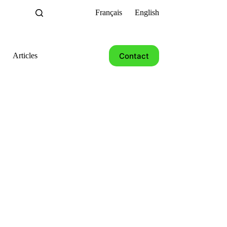
Français
English
Contact
Articles