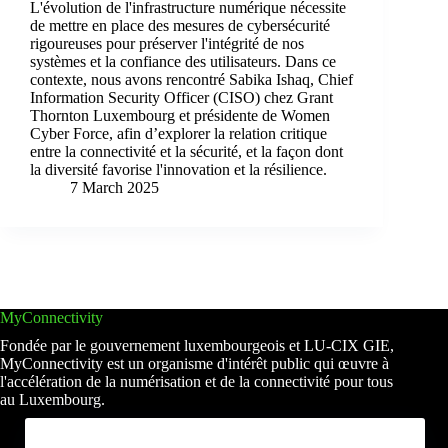
L'évolution de l'infrastructure numérique nécessite
de mettre en place des mesures de cybersécurité
rigoureuses pour préserver l'intégrité de nos
systèmes et la confiance des utilisateurs. Dans ce
contexte, nous avons rencontré Sabika Ishaq, Chief
Information Security Officer (CISO) chez Grant
Thornton Luxembourg et présidente de Women
Cyber Force, afin d’explorer la relation critique
entre la connectivité et la sécurité, et la façon dont
la diversité favorise l'innovation et la résilience.
7 March 2025
MyConnectivity
Fondée par le gouvernement luxembourgeois et LU-CIX GIE,
MyConnectivity est un organisme d'intérêt public qui œuvre à
l'accélération de la numérisation et de la connectivité pour tous
au Luxembourg.