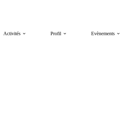
Activités
Profil
Evènements