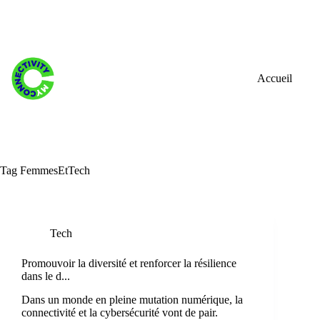
Skip
to
content
Accueil
Tag
FemmesEtTech
Tech
Promouvoir la diversité et renforcer la résilience
dans le d...
Dans un monde en pleine mutation numérique, la
connectivité et la cybersécurité vont de pair.