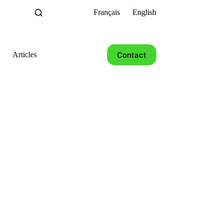
Français
English
Contact
Articles