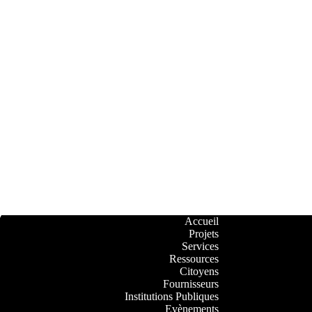
Accueil
Projets
Services
Ressources
Citoyens
Fournisseurs
Institutions Publiques
Evènements