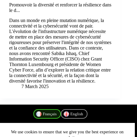
Promouvoir la diversité et renforcer la résilience dans
le d...
Dans un monde en pleine mutation numérique, la
connectivité et la cybersécurité vont de pair.
L'évolution de l'infrastructure numérique nécessite
de mettre en place des mesures de cybersécurité
rigoureuses pour préserver l'intégrité de nos systèmes
et la confiance des utilisateurs. Dans ce contexte,
nous avons rencontré Sabika Ishaq, Chief
Information Security Officer (CISO) chez Grant
Thornton Luxembourg et présidente de Women
Cyber Force, afin d’explorer la relation critique entre
la connectivité et la sécurité, et la façon dont la
diversité favorise l'innovation et la résilience.
7 March 2025
Français
English
We use cookies to ensure that we give you the best experience on
Politique de confidentialité