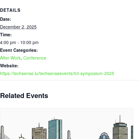
DETAILS
Date:
December 2, 2025
Time:
4:00 pm - 10:00 pm
Event Categories:
After Work
,
Conference
Website:
https://techsense.lu/techsenseevents/tnt-symposium-2025
Related Events