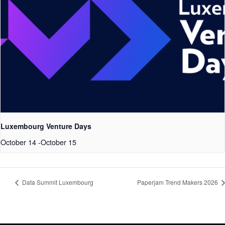
Luxembourg Venture Days
October 14
-
October 15
Data Summit Luxembourg
Paperjam Trend Makers 2026