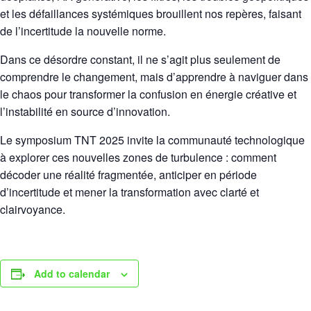
et les défaillances systémiques brouillent nos repères, faisant
de l’incertitude la nouvelle norme.
Dans ce désordre constant, il ne s’agit plus seulement de
comprendre le changement, mais d’apprendre à naviguer dans
le chaos pour transformer la confusion en énergie créative et
l’instabilité en source d’innovation.
Le symposium TNT 2025 invite la communauté technologique
à explorer ces nouvelles zones de turbulence : comment
décoder une réalité fragmentée, anticiper en période
d’incertitude et mener la transformation avec clarté et
clairvoyance.
Add to calendar