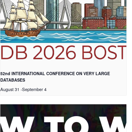
52nd INTERNATIONAL CONFERENCE ON VERY LARGE
DATABASES
August 31
-
September 4