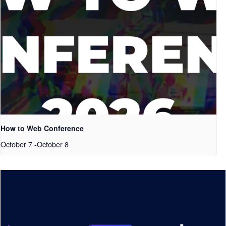
How to Web Conference
October 7
-
October 8