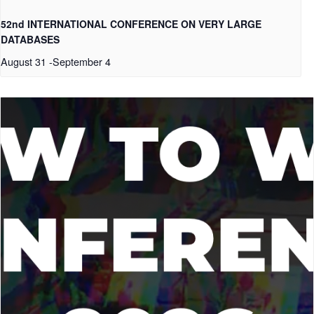
52nd INTERNATIONAL CONFERENCE ON VERY LARGE
DATABASES
August 31
-
September 4