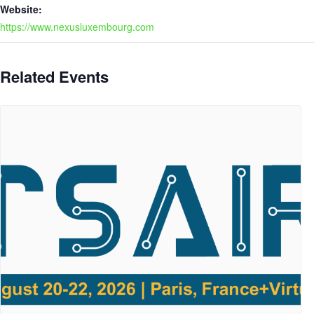
Website:
https://www.nexusluxembourg.com
Related Events