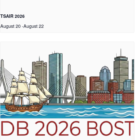
TSAIR 2026
August 20
-
August 22