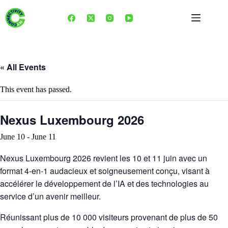
Skip
to
content
« All Events
This event has passed.
Nexus Luxembourg 2026
June 10
-
June 11
Nexus Luxembourg 2026 revient les 10 et 11 juin avec un
format 4-en-1 audacieux et soigneusement conçu, visant à
accélérer le développement de l’IA et des technologies au
service d’un avenir meilleur.
Réunissant plus de 10 000 visiteurs provenant de plus de 50