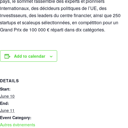
pays, le sommet rassemble des experts et pionniers
internationaux, des décideurs politiques de l’UE, des
investisseurs, des leaders du centre financier, ainsi que 250
startups et scaleups sélectionnées, en compétition pour un
Grand Prix de 100 000 € réparti dans dix catégories.
Add to calendar
DETAILS
Start:
June 10
End:
June 11
Event Category:
Autres évènements