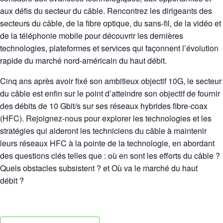
aux défis du secteur du câble. Rencontrez les dirigeants des
secteurs du câble, de la fibre optique, du sans-fil, de la vidéo et
de la téléphonie mobile pour découvrir les dernières
technologies, plateformes et services qui façonnent l’évolution
rapide du marché nord-américain du haut débit.
Cinq ans après avoir fixé son ambitieux objectif 10G, le secteur
du câble est enfin sur le point d’atteindre son objectif de fournir
des débits de 10 Gbit/s sur ses réseaux hybrides fibre-coax
(HFC). Rejoignez-nous pour explorer les technologies et les
stratégies qui aideront les techniciens du câble à maintenir
leurs réseaux HFC à la pointe de la technologie, en abordant
des questions clés telles que : où en sont les efforts du câble ?
Quels obstacles subsistent ? et Où va le marché du haut
débit ?