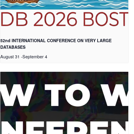
52nd INTERNATIONAL CONFERENCE ON VERY LARGE
DATABASES
August 31
-
September 4