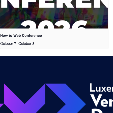
How to Web Conference
October 7
-
October 8