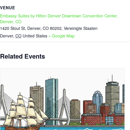
VENUE
Embassy Suites by Hilton Denver Downtown Convention Center,
Denver, CO
1420 Stout St, Denver, CO 80202, Vereinigte Staaten
Denver
,
CO
United States
+ Google Map
Related Events