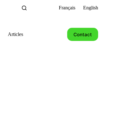
Français
English
Contact
Articles