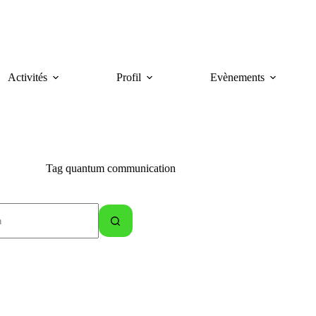
Activités
Profil
Evènements
Tag
quantum communication