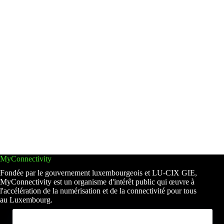
MyConnectivity
Fondée par le gouvernement luxembourgeois et LU-CIX GIE,
MyConnectivity est un organisme d'intérêt public qui œuvre à
l'accélération de la numérisation et de la connectivité pour tous
au Luxembourg.