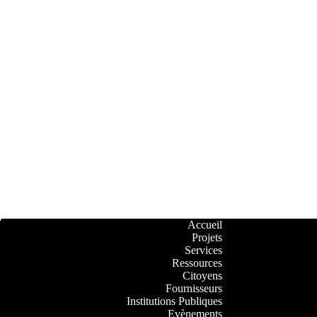
Accueil
Projets
Services
Ressources
Citoyens
Fournisseurs
Institutions Publiques
Evènements