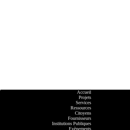
Accueil
Projets
Services
Ressources
Citoyens
Fournisseurs
Institutions Publiques
Evènements