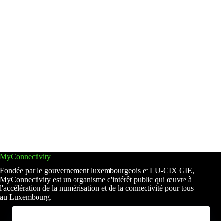
MyConnectivity
Fondée par le gouvernement luxembourgeois et LU-CIX GIE,
MyConnectivity est un organisme d'intérêt public qui œuvre à
l'accélération de la numérisation et de la connectivité pour tous
au Luxembourg.