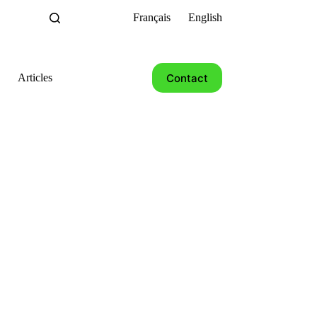
Français
English
Contact
Articles