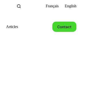
Français
English
Contact
Articles