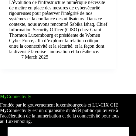
L'évolution de l'infrastructure numérique nécessite
de mettre en place des mesures de cybersécurité
rigoureuses pour préserver l'intégrité de nos
systèmes et la confiance des utilisateurs. Dans ce
contexte, nous avons rencontré Sabika Ishaq, Chief
Information Security Officer (CISO) chez Grant
Thornton Luxembourg et présidente de Women
Cyber Force, afin d’explorer la relation critique
entre la connectivité et la sécurité, et la façon dont
la diversité favorise l'innovation et la résilience.
7 March 2025
MyConnectivity
Fondée par le gouvernement luxembourgeois et LU-CIX GIE,
MyConnectivity est un organisme d'intérêt public qui œuvre à
l'accélération de la numérisation et de la connectivité pour tous
au Luxembourg.