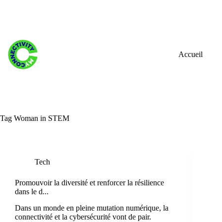
Skip
to
content
Accueil
Tag
Woman in STEM
Tech
Promouvoir la diversité et renforcer la résilience
dans le d...
Dans un monde en pleine mutation numérique, la
connectivité et la cybersécurité vont de pair.