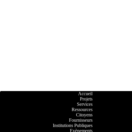
Accueil
Projets
Services
Ressources
Citoyens
Fournisseurs
Institutions Publiques
Evènements