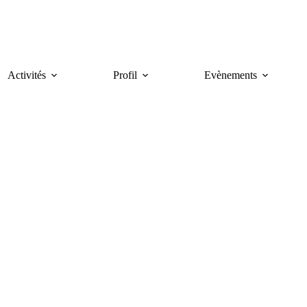
Activités
Profil
Evènements