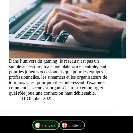
Dans l’univers du gaming, le réseau n'est pas un
simple accessoire, mais une plateforme centrale, tant
pour les joueurs occasionnels que pour les équipes
professionnelles, les streamers et les organisateurs de
tournois. C'est pourquoi il est intéressant d'examiner
comment la scène est organisée au Luxembourg et
quel rôle joue une connexion haut débit stable.
31 October 2025
Français
English