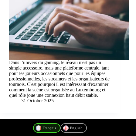
Dans l’univers du gaming, le réseau n'est pas un
simple accessoire, mais une plateforme centrale, tant
pour les joueurs occasionnels que pour les équipes
professionnelles, les streamers et les organisateurs de
tournois. C'est pourquoi il est intéressant d'examiner
comment la scène est organisée au Luxembourg et
quel rôle joue une connexion haut débit stable.
31 October 2025
Français
English