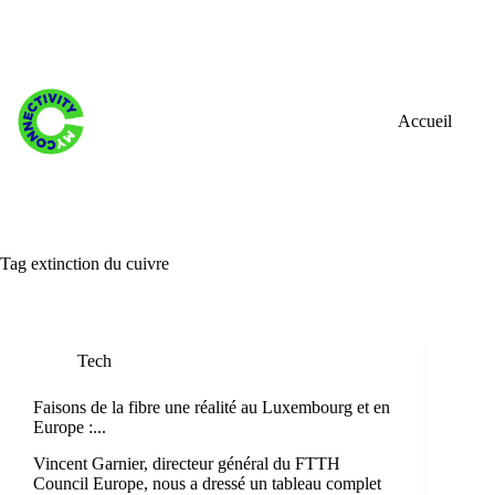
Skip
to
content
Accueil
Tag
extinction du cuivre
Tech
Faisons de la fibre une réalité au Luxembourg et en
Europe :...
Vincent Garnier, directeur général du FTTH
Council Europe, nous a dressé un tableau complet