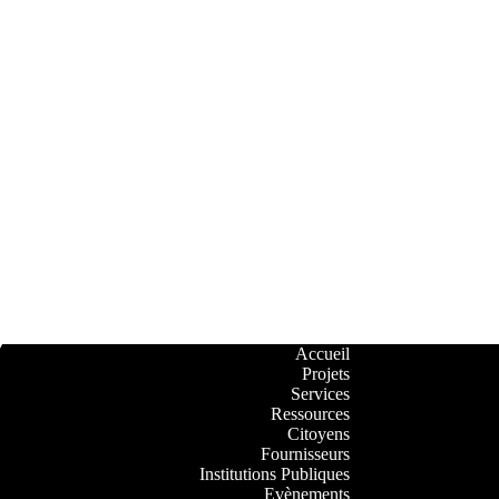
Accueil
Projets
Services
Ressources
Citoyens
Fournisseurs
Institutions Publiques
Evènements