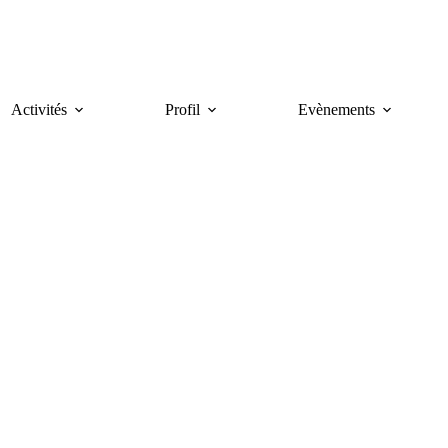
Activités
Profil
Evènements