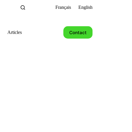
Français
English
Contact
Articles