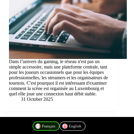
Dans l’univers du gaming, le réseau n'est pas un
simple accessoire, mais une plateforme centrale, tant
pour les joueurs occasionnels que pour les équipes
professionnelles, les streamers et les organisateurs de
tournois. C'est pourquoi il est intéressant d'examiner
comment la scène est organisée au Luxembourg et
quel rôle joue une connexion haut débit stable.
31 October 2025
Français
English