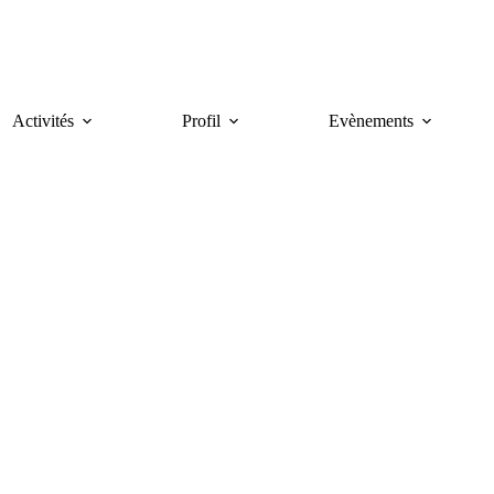
Activités
Profil
Evènements