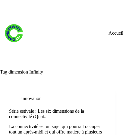
Skip
to
content
Accueil
Tag
dimension Infinity
Innovation
Série estivale : Les six dimensions de la
connectivité (Quat...
La connectivité est un sujet qui pourrait occuper
tout un après-midi et qui offre matière à plusieurs