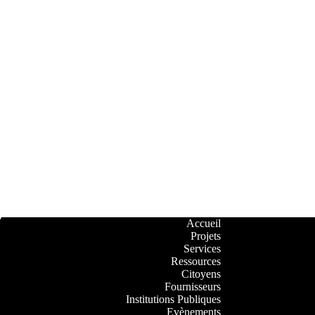
Accueil
Projets
Services
Ressources
Citoyens
Fournisseurs
Institutions Publiques
Evènements