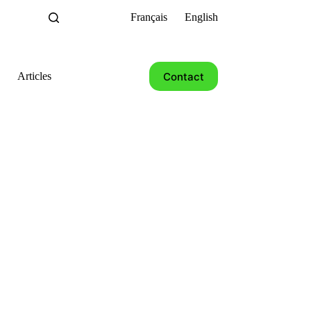
Français
English
Contact
Articles