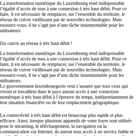
La transformation numérique du Luxembourg rend indispensable
l’égalité d’accès de tous à une connexion à très haut débit. Pour ce
faire, il est nécessaire de remplacer, sur l’ensemble du territoire, le
réseau de cuivre vieillissant par de nouvelles technologies. Mais
rassurez-vous, il ne s’agit pas d’une tâche insurmontable pour les
utilisateurs.
Du cuivre au réseau à très haut débit !
La transformation numérique du Luxembourg rend indispensable
l’égalité d’accès de tous à une connexion à très haut débit. Pour ce
faire, il est nécessaire de remplacer, sur l’ensemble du territoire, le
réseau de cuivre vieillissant par de nouvelles technologies. Mais
rassurez-vous, il ne s’agit pas d’une tâche insurmontable pour les
utilisateurs.
Le gouvernement luxembourgeois veut s’assurer que tous ceux qui
vivent et travaillent dans le pays auront accès à une connexion
numérique à très haut débit à l’épreuve du temps, indépendamment de
leur situation financière ou de leur emplacement géographique.
La connectivité à très haut débit est beaucoup plus rapide et plus
efficace. Ainsi, lorsque plusieurs appareils de votre foyer sont utilisés
pour le streaming, le téléchargement, la navigation ou la
communication via Internet, ils auront tous accès à un service fiable et