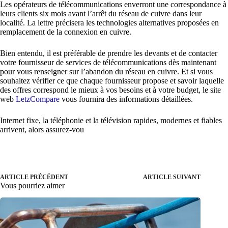
Les opérateurs de télécommunications enverront une correspondance à
leurs clients six mois avant l’arrêt du réseau de cuivre dans leur
localité. La lettre précisera les technologies alternatives proposées en
remplacement de la connexion en cuivre.
Bien entendu, il est préférable de prendre les devants et de contacter
votre fournisseur de services de télécommunications dès maintenant
pour vous renseigner sur l’abandon du réseau en cuivre. Et si vous
souhaitez vérifier ce que chaque fournisseur propose et savoir laquelle
des offres correspond le mieux à vos besoins et à votre budget, le site
web
LetzCompare
vous fournira des informations détaillées.
Internet fixe, la téléphonie et la télévision rapides, modernes et fiables
arrivent, alors assurez-vou
ARTICLE PRÉCÉDENT
ARTICLE SUIVANT
Vous pourriez aimer