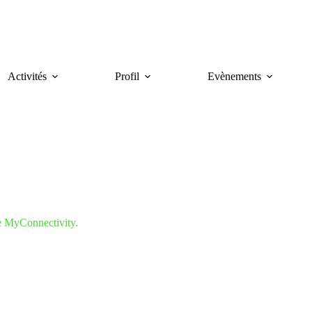
Activités
Profil
Evènements
e MyConnectivity.