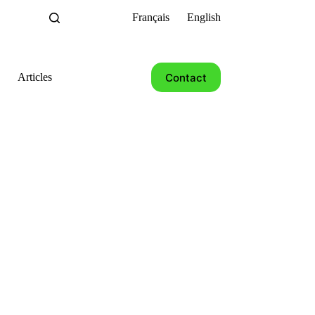
Français
English
Contact
Articles