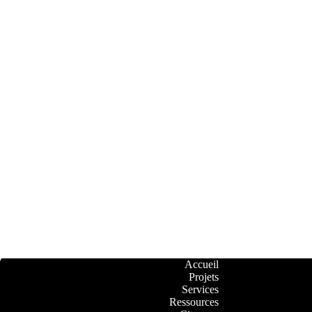
Accueil
Projets
Services
Ressources