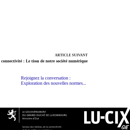
ARTICLE SUIVANT
 connectivité : Le tissu de notre société numérique
Rejoignez la conversation :
Exploration des nouvelles normes...