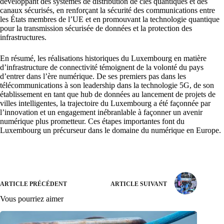
développant des systèmes de distribution de clés quantiques et des
canaux sécurisés, en renforçant la sécurité des communications entre
les États membres de l’UE et en promouvant la technologie quantique
pour la transmission sécurisée de données et la protection des
infrastructures.
En résumé, les réalisations historiques du Luxembourg en matière
d’infrastructure de connectivité témoignent de la volonté du pays
d’entrer dans l’ère numérique. De ses premiers pas dans les
télécommunications à son leadership dans la technologie 5G, de son
établissement en tant que hub de données au lancement de projets de
villes intelligentes, la trajectoire du Luxembourg a été façonnée par
l’innovation et un engagement inébranlable à façonner un avenir
numérique plus prometteur. Ces étapes importantes font du
Luxembourg un précurseur dans le domaine du numérique en Europe.
ARTICLE PRÉCÉDENT
ARTICLE SUIVANT
Vous pourriez aimer